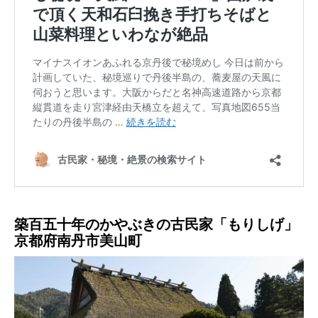
築百五十年のかやぶきの古民家「もりしげ」
京都府南丹市美山町