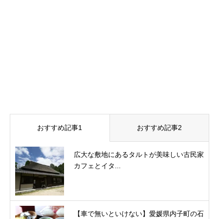
おすすめ記事1
おすすめ記事2
広大な敷地にあるタルトが美味しい古民家
カフェとイタ...
【車で無いといけない】愛媛県内子町の石