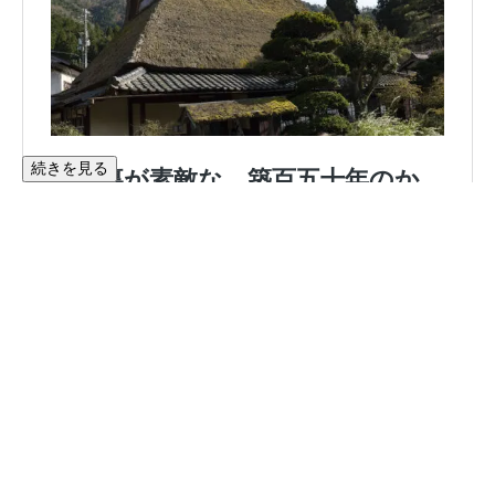
続きを見る