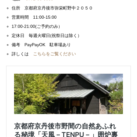
住所 京都府京丹後市弥栄町野中２０５０
営業時間 11:00-15:00
17:00-21:00(ご予約のみ）
定休日 毎週火曜日(祝祭日は除く）
備考 PayPayOK 駐車場あり
詳しくは
こちらをご覧ください