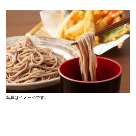
写真はイメージです。