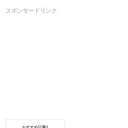
スポンサードリンク
おすすめ記事2