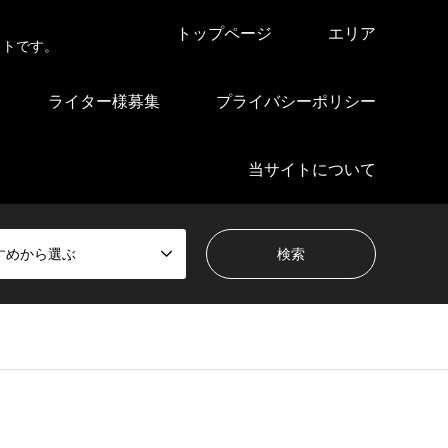
トップページ
エリア
イトです。
ライター様募集
プライバシーポリシー
当サイトについて
すめから選ぶ