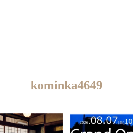
kominka4649