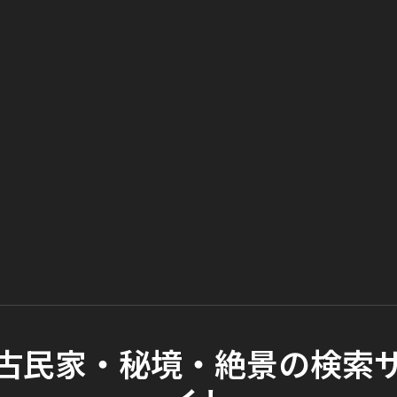
古民家・秘境・絶景の検索