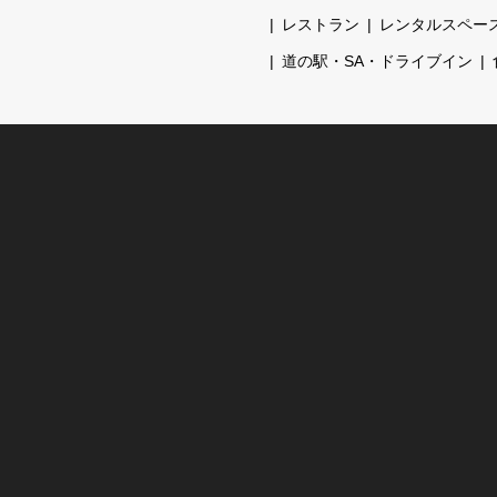
レストラン
レンタルスペー
道の駅・SA・ドライブイン