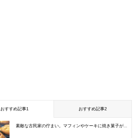
おすすめ記事1
おすすめ記事2
素敵な古民家の佇まい。マフィンやケーキに焼き菓子が...