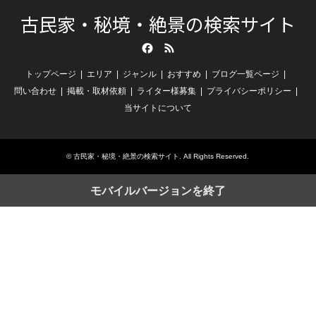
古民家・秘境・絶景の検索サイト
Facebook
RSS
トップページ
エリア
ジャンル
おすすめ
ブログ一覧ページ
問い合わせ
掲載・取材依頼
ライター様募集
プライバシーポリシー
当サイトについて
©
古民家・秘境・絶景の検索サイト
. All Rights Reserved.
モバイルバージョンを終了