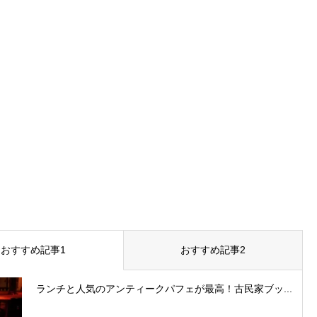
おすすめ記事1
おすすめ記事2
ランチと人気のアンティークパフェが最高！古民家ブッ...