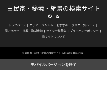
古民家・秘境・絶景の検索サイト
Facebook
RSS
トップページ
エリア
ジャンル
おすすめ
ブログ一覧ページ
問い合わせ
掲載・取材依頼
ライター様募集
プライバシーポリシー
当サイトについて
©
古民家・秘境・絶景の検索サイト
. All Rights Reserved.
モバイルバージョンを終了