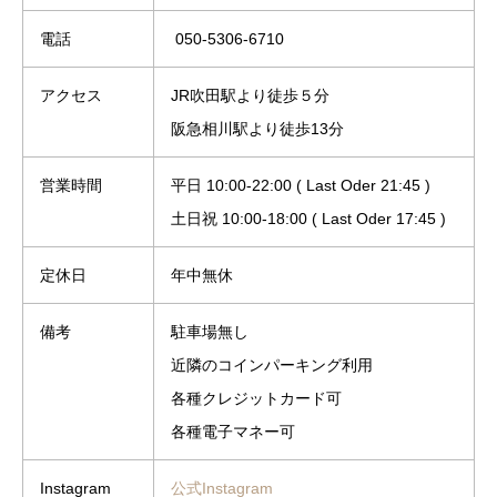
電話
050-5306-6710
アクセス
JR吹田駅より徒歩５分
阪急相川駅より徒歩13分
営業時間
平日 10:00-22:00 ( Last Oder 21:45 )
土日祝 10:00-18:00 ( Last Oder 17:45 )
定休日
年中無休
備考
駐車場無し
近隣のコインパーキング利用
各種クレジットカード可
各種電子マネー可
Instagram
公式Instagram