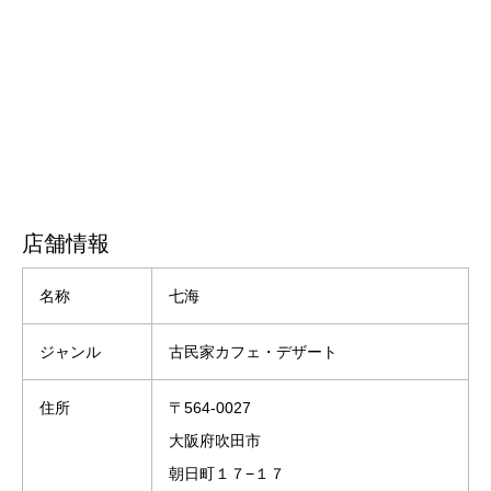
店舗情報
名称
七海
ジャンル
古民家カフェ・デザート
住所
〒564-0027
大阪府吹田市
朝日町１７−１７