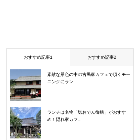
おすすめ記事1
おすすめ記事2
素敵な景色の中の古民家カフェで頂くモー
ニングにラン...
ランチは名物「塩おでん御膳」がおすす
め！隠れ家カフ...