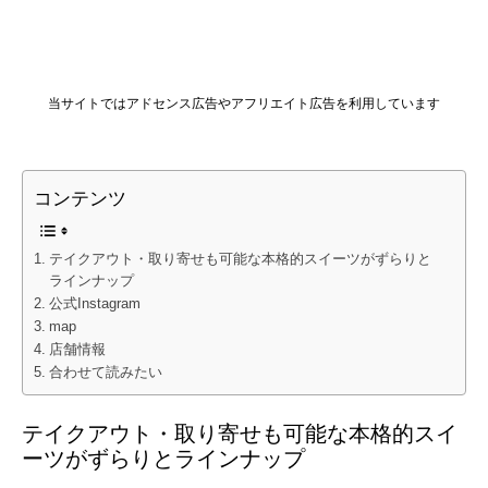
当サイトではアドセンス広告やアフリエイト広告を利用しています
コンテンツ
テイクアウト・取り寄せも可能な本格的スイーツがずらりと
ラインナップ
公式Instagram
map
店舗情報
合わせて読みたい
テイクアウト・取り寄せも可能な本格的スイ
ーツがずらりとラインナップ