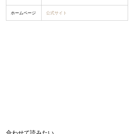
ホームページ
公式サイト
合わせて読みたい