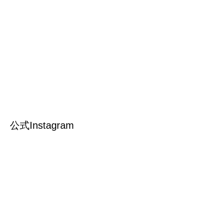
公式Instagram