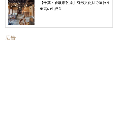
【千葉・香取市佐原】有形文化財で味わう
至高の生絞り...
広告