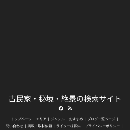
古民家・秘境・絶景の検索サイト
Facebook
RSS
トップページ
エリア
ジャンル
おすすめ
ブログ一覧ページ
問い合わせ
掲載・取材依頼
ライター様募集
プライバシーポリシー