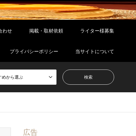
合わせ
掲載・取材依頼
ライター様募集
プライバシーポリシー
当サイトについて
すめから選ぶ
広告