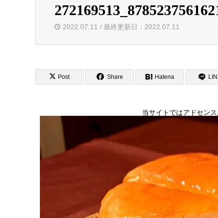
272169513_878523756162
2022.07.11 / 最終更新日：2022.07.11
Post
Share
Hatena
LI
当サイトではアドセンス