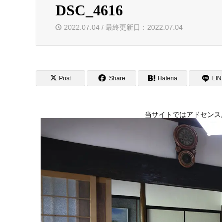
DSC_4616
2022.07.04 / 最終更新日：2022.07.04
Post
Share
Hatena
LI
当サイトではアドセンス