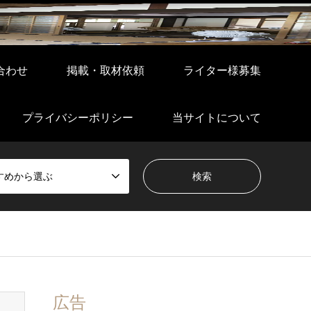
合わせ
掲載・取材依頼
ライター様募集
プライバシーポリシー
当サイトについて
すめから選ぶ
広告