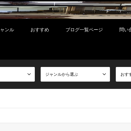
ャンル
おすすめ
ブログ一覧ページ
問い
ジャンルから選ぶ
おす