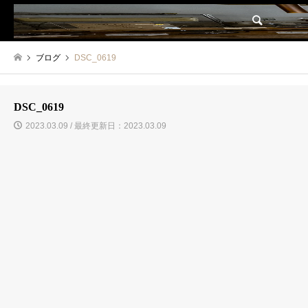
検索
ブログ
DSC_0619
DSC_0619
2023.03.09 / 最終更新日：2023.03.09