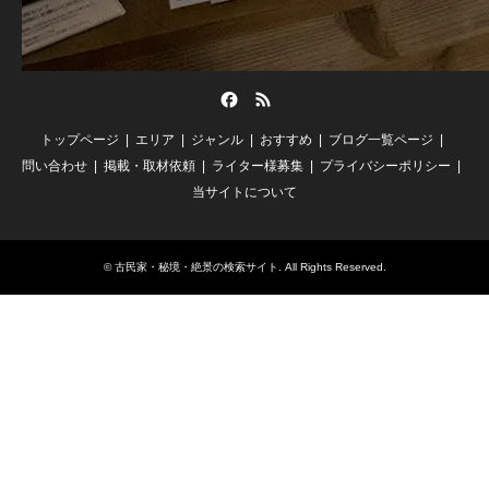
Facebook
RSS
トップページ
エリア
ジャンル
おすすめ
ブログ一覧ページ
問い合わせ
掲載・取材依頼
ライター様募集
プライバシーポリシー
当サイトについて
©
古民家・秘境・絶景の検索サイト
. All Rights Reserved.