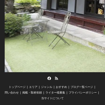
Facebook
RSS
トップページ
エリア
ジャンル
おすすめ
ブログ一覧ページ
問い合わせ
掲載・取材依頼
ライター様募集
プライバシーポリシー
当サイトについて