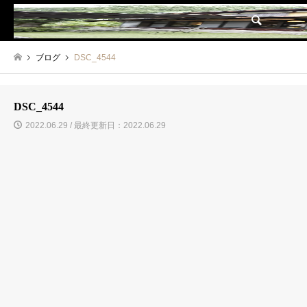
検索
ブログ
DSC_4544
DSC_4544
2022.06.29 / 最終更新日：2022.06.29