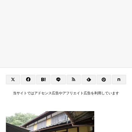
当サイトではアドセンス広告やアフリエイト広告を利用しています