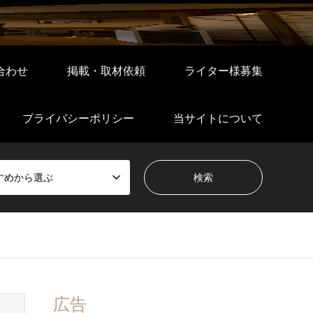
合わせ
掲載・取材依頼
ライター様募集
プライバシーポリシー
当サイトについて
すめから選ぶ
広告