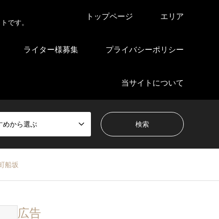
トップページ
エリア
イトです。
ライター様募集
プライバシーポリシー
当サイトについて
すめから選ぶ
町船坂
広告