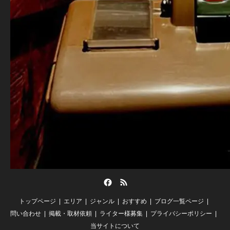
Facebook
RSS
トップページ
エリア
ジャンル
おすすめ
ブログ一覧ページ
問い合わせ
掲載・取材依頼
ライター様募集
プライバシーポリシー
当サイトについて