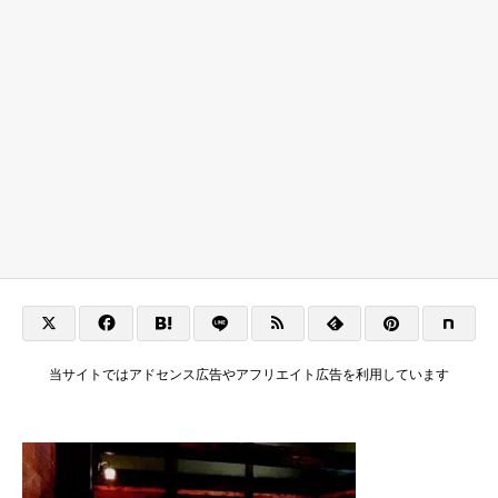
当サイトではアドセンス広告やアフリエイト広告を利用しています