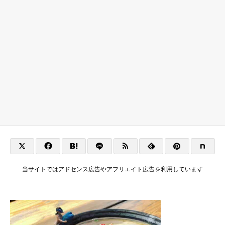
当サイトではアドセンス広告やアフリエイト広告を利用しています