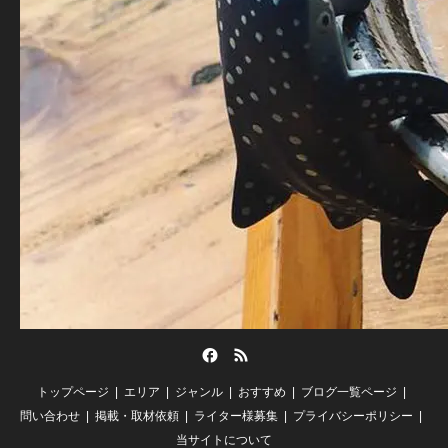
Facebook
RSS
トップページ
エリア
ジャンル
おすすめ
ブログ一覧ページ
問い合わせ
掲載・取材依頼
ライター様募集
プライバシーポリシー
当サイトについて