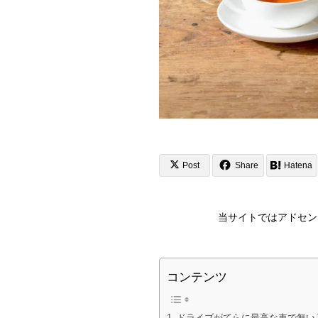
Post
Share
Hatena
当サイトではアドセン
コンテンツ