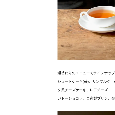
週替わりのメニューでラインナップ
ショートケーキ(苺)、サンマルク
ク風チーズケーキ、レアチーズ
ガトーショコラ、自家製プリン、焼