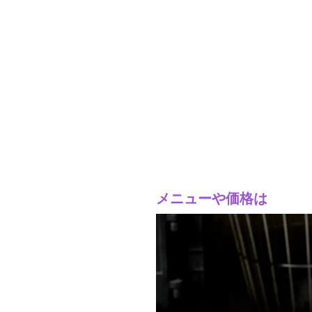
メニューや価格は