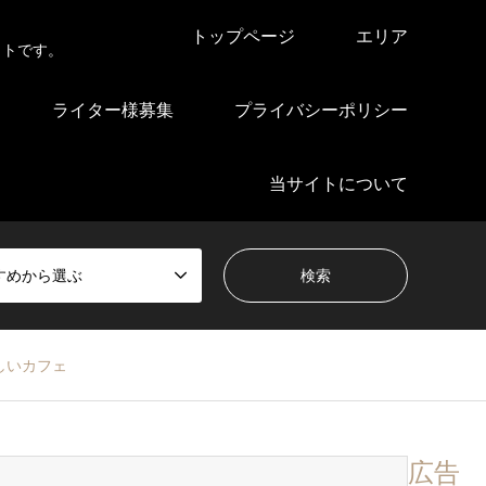
トップページ
エリア
イトです。
ライター様募集
プライバシーポリシー
当サイトについて
すめから選ぶ
しいカフェ
広告