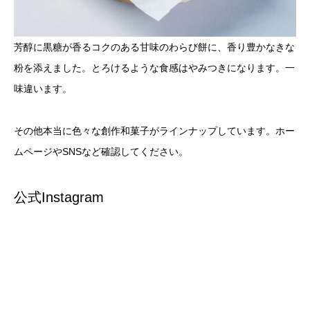
芳醇に黒糖が香るコクのある甘味のわらび餅に、香り豊かなきな
粉を添えました。とろけるような食感はやみつきになります。一
味違います。
その他本当に色々な創作和菓子がラインナップしています。ホー
ムページやSNSなど確認してください。
公式Instagram