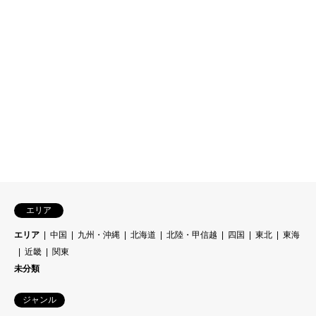
エリア
エリア
中国
九州・沖縄
北海道
北陸・甲信越
四国
東北
東海
近畿
関東
未分類
ジャンル