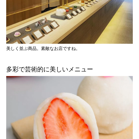
美しく並ぶ商品。素敵なお店ですね。
多彩で芸術的に美しいメニュー