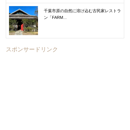
千葉市原の自然に溶け込む古民家レストラ
ン「FARM...
スポンサードリンク