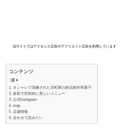
当サイトではアドセンス広告やアフリエイト広告を利用しています
コンテンツ
オシャレで洗練された京町家の絶品創作和菓子
多彩で芸術的に美しいメニュー
公式Instagram
map
店舗情報
合わせて読みたい