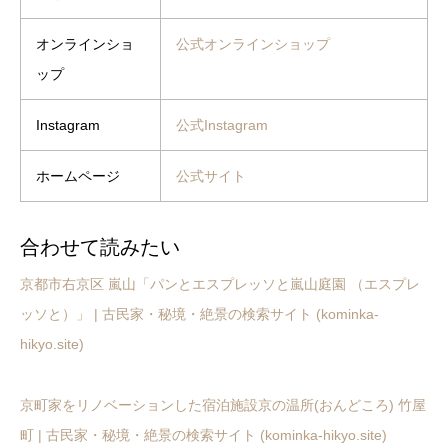
オンラインショ
公式オンラインショップ
ップ
Instagram
公式Instagram
ホームページ
公式サイト
合わせて読みたい
京都市右京区 嵐山「パンとエスプレッソと嵐山庭園 （エスプレ
ッソと）」 | 古民家・秘境・絶景の検索サイト (kominka-
hikyo.site)
京町家をリノベーションした宿泊施設京の温所(おんどころ) 竹屋
町 | 古民家・秘境・絶景の検索サイト (kominka-hikyo.site)