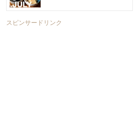
スピンサードリンク