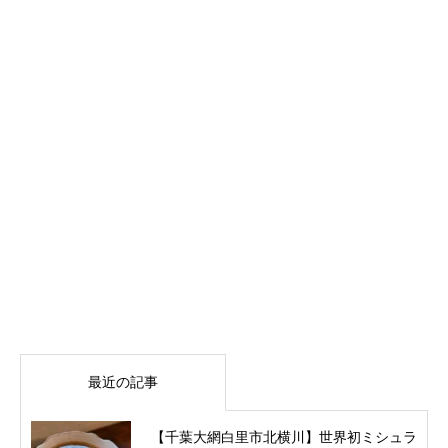
最近の記事
【千葉大網白里市北横川】世界初ミシュラ