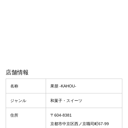
店舗情報
名称
果朋 -KAHOU-
ジャンル
和菓子・スイーツ
住所
〒604-8381
京都市中京区西ノ京職司町67-99