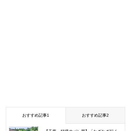
おすすめ記事1
おすすめ記事2