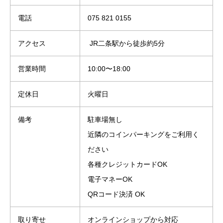
電話
075 821 0155
アクセス
JR二条駅から徒歩約5分
営業時間
10:00〜18:00
定休日
火曜日
備考
駐車場無し
近隣のコインパーキングをご利用く
ださい
各種クレジットカードOK
電子マネーOK
QRコード決済 OK
取り寄せ
オンラインショップから対応