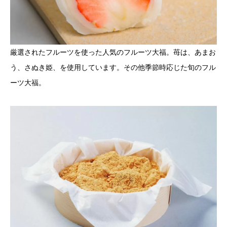
厳選されたフルーツを使った人気のフルーツ大福。苺は、あまお
う、さぬき姫、を使用しています。その他季節時応じた旬のフル
ーツ大福。