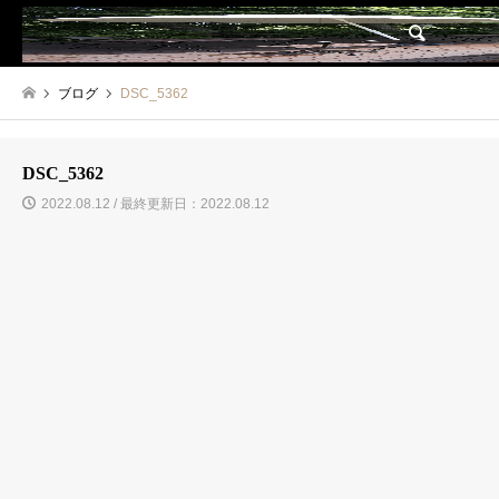
検索
ブログ
DSC_5362
DSC_5362
2022.08.12 / 最終更新日：2022.08.12