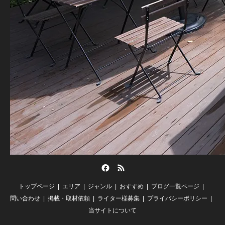
Facebook
RSS
トップページ
エリア
ジャンル
おすすめ
ブログ一覧ページ
問い合わせ
掲載・取材依頼
ライター様募集
プライバシーポリシー
当サイトについて