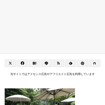
当サイトではアドセンス広告やアフリエイト広告を利用しています