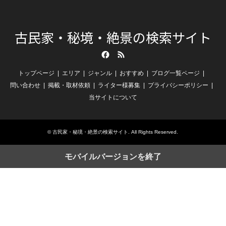
古民家・秘境・絶景の検索サイト
Facebook
RSS
トップページ
エリア
ジャンル
おすすめ
ブログ一覧ページ
問い合わせ
掲載・取材依頼
ライター様募集
プライバシーポリシー
当サイトについて
©
古民家・秘境・絶景の検索サイト
. All Rights Reserved.
モバイルバージョンを終了