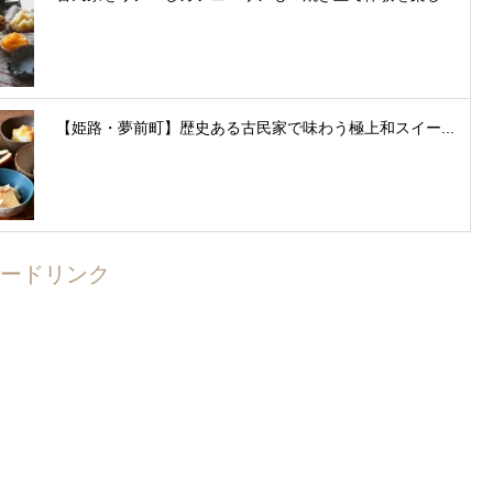
【姫路・夢前町】歴史ある古民家で味わう極上和スイー...
ードリンク