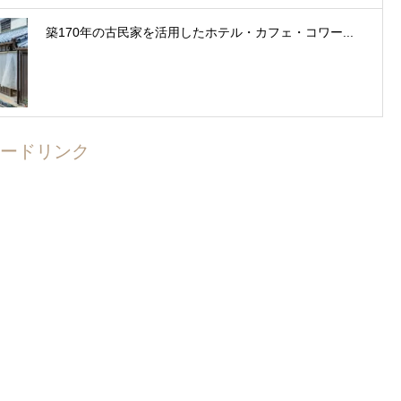
築170年の古民家を活用したホテル・カフェ・コワー...
ードリンク