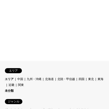
エリア
エリア
中国
九州・沖縄
北海道
北陸・甲信越
四国
東北
東海
近畿
関東
未分類
ジャンル