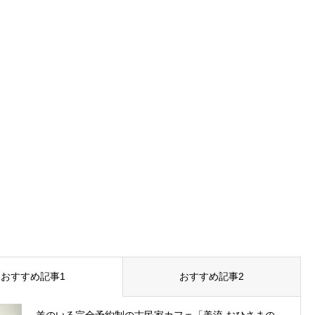
おすすめ記事1
おすすめ記事2